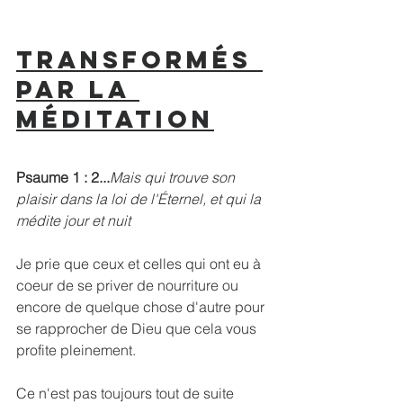
Transformés 
par la 
méditation
Psaume 1 : 2...
Mais qui trouve son 
plaisir dans la loi de l'Éternel, et qui la 
médite jour et nuit
Je prie que ceux et celles qui ont eu à 
coeur de se priver de nourriture ou 
encore de quelque chose d'autre pour 
se rapprocher de Dieu que cela vous 
profite pleinement.
Ce n'est pas toujours tout de suite 