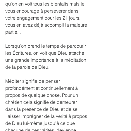
qu'on en voit tous les bienfaits mais je 
vous encourage à persévérer dans 
votre engagement pour les 21 jours, 
vous en avez déjà accompli la majeure 
partie...
Lorsqu'on prend le temps de parcourir 
les Écritures, on voit que Dieu attache 
une grande importance à la méditation 
de la parole de Dieu.
Méditer signifie de penser 
profondément et continuellement à 
propos de quelque chose. Pour un 
chrétien cela signifie de demeurer 
dans la présence de Dieu et de se 
 laisser imprégner de la vérité à propos 
de Dieu lui-même jusqu'à ce que 
chacune de ces vérités  devienne 