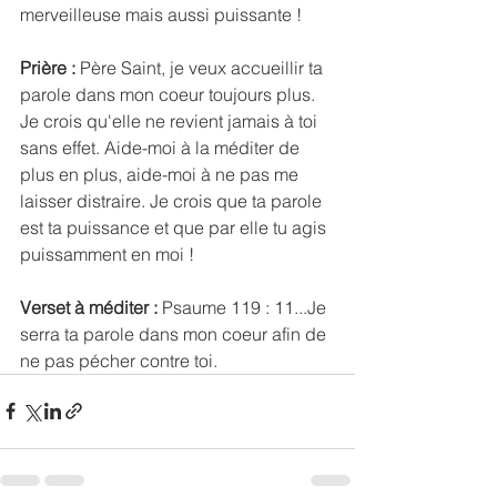
merveilleuse mais aussi puissante !
Prière :
 Père Saint, je veux accueillir ta 
parole dans mon coeur toujours plus. 
Je crois qu'elle ne revient jamais à toi 
sans effet. Aide-moi à la méditer de 
plus en plus, aide-moi à ne pas me 
laisser distraire. Je crois que ta parole 
est ta puissance et que par elle tu agis 
puissamment en moi !
Verset à méditer :
 Psaume 119 : 11...Je 
serra ta parole dans mon coeur afin de 
ne pas pécher contre toi.