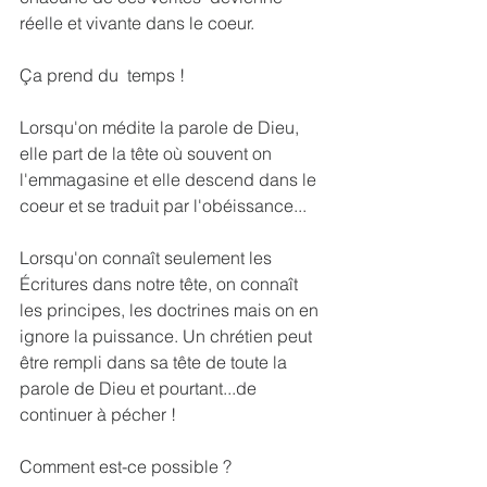
réelle et vivante dans le coeur.
Ça prend du  temps !
Lorsqu'on médite la parole de Dieu, 
elle part de la tête où souvent on 
l'emmagasine et elle descend dans le 
coeur et se traduit par l'obéissance...
Lorsqu'on connaît seulement les 
Écritures dans notre tête, on connaît 
les principes, les doctrines mais on en 
ignore la puissance. Un chrétien peut 
être rempli dans sa tête de toute la 
parole de Dieu et pourtant...de 
continuer à pécher !
Comment est-ce possible ?