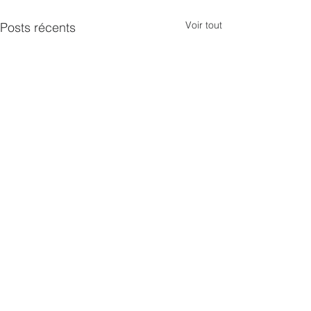
Voir tout
Posts récents