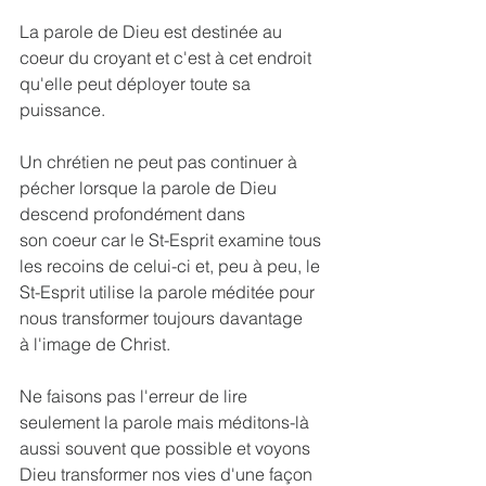
La parole de Dieu est destinée au 
coeur du croyant et c'est à cet endroit 
qu'elle peut déployer toute sa 
puissance. 
Un chrétien ne peut pas continuer à 
pécher lorsque la parole de Dieu 
descend profondément dans 
son coeur car le St-Esprit examine tous 
les recoins de celui-ci et, peu à peu, le 
St-Esprit utilise la parole méditée pour 
nous transformer toujours davantage 
à l'image de Christ.
Ne faisons pas l'erreur de lire 
seulement la parole mais méditons-là 
aussi souvent que possible et voyons 
Dieu transformer nos vies d'une façon 