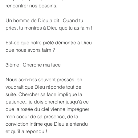
rencontrer nos besoins.
Un homme de Dieu a dit : Quand tu 
pries, tu montres à Dieu que tu as faim !
Est-ce que notre piété démontre à Dieu 
que nous avons faim ?
3ième : Cherche ma face
Nous sommes souvent pressés, on 
voudrait que Dieu réponde tout de 
suite. Chercher sa face implique la 
patience...je dois chercher jusqu'à ce 
que la rosée du ciel vienne imprégner 
mon coeur de sa présence, de la 
conviction intime que Dieu a entendu 
et qu'il a répondu !