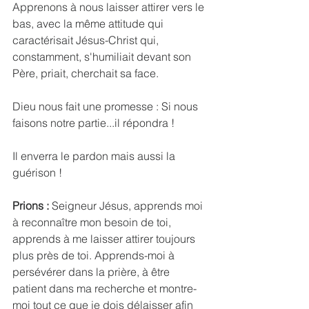
Apprenons à nous laisser attirer vers le 
bas, avec la même attitude qui 
caractérisait Jésus-Christ qui, 
constamment, s'humiliait devant son 
Père, priait, cherchait sa face. 
Dieu nous fait une promesse : Si nous 
faisons notre partie...il répondra !
Il enverra le pardon mais aussi la 
guérison !
Prions :
 Seigneur Jésus, apprends moi 
à reconnaître mon besoin de toi, 
apprends à me laisser attirer toujours 
plus près de toi. Apprends-moi à 
persévérer dans la prière, à être 
patient dans ma recherche et montre-
moi tout ce que je dois délaisser afin 