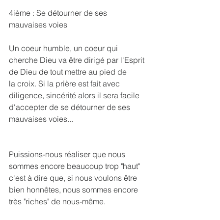
4ième : Se détourner de ses 
mauvaises voies
Un coeur humble, un coeur qui 
cherche Dieu va être dirigé par l'Esprit 
de Dieu de tout mettre au pied de 
la croix. Si la prière est fait avec 
diligence, sincérité alors il sera facile 
d'accepter de se détourner de ses 
mauvaises voies...
Puissions-nous réaliser que nous 
sommes encore beaucoup trop "haut" 
c'est à dire que, si nous voulons être 
bien honnêtes, nous sommes encore 
très "riches" de nous-même.