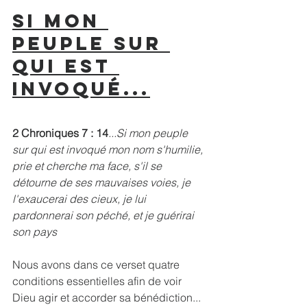
Si mon 
peuple sur 
qui est 
invoqué...
2 Chroniques 7 : 14
...Si mon peuple 
sur qui est invoqué mon nom s'humilie, 
prie et cherche ma face, s'il se 
détourne de ses mauvaises voies, je 
l'exaucerai des cieux, je lui 
pardonnerai son péché, et je guérirai 
son pays
Nous avons dans ce verset quatre 
conditions essentielles afin de voir 
Dieu agir et accorder sa bénédiction...