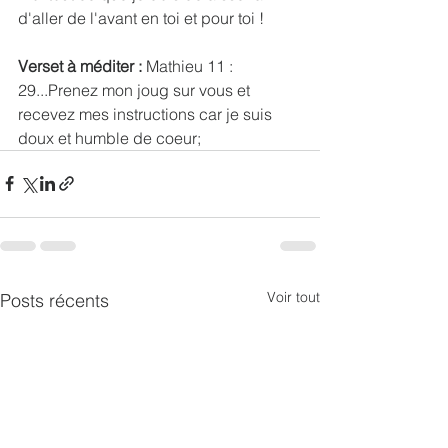
d'aller de l'avant en toi et pour toi !
Verset à méditer :
 Mathieu 11 : 
29...Prenez mon joug sur vous et 
recevez mes instructions car je suis 
doux et humble de coeur; 
Voir tout
Posts récents