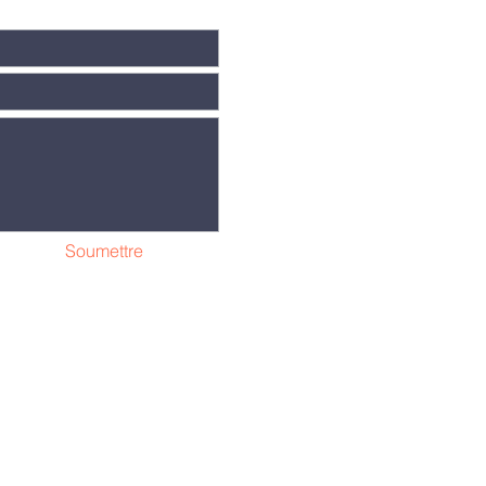
Soumettre