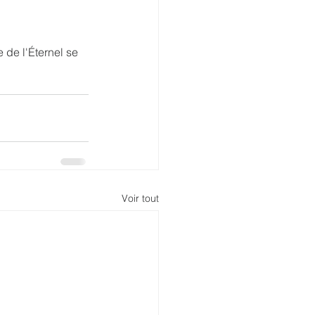
e de l'Éternel se 
Voir tout