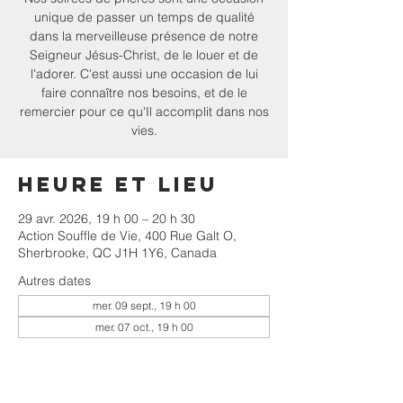
unique de passer un temps de qualité
dans la merveilleuse présence de notre
Seigneur Jésus-Christ, de le louer et de
l'adorer. C'est aussi une occasion de lui
faire connaître nos besoins, et de le
remercier pour ce qu'Il accomplit dans nos
vies.
Heure et lieu
29 avr. 2026, 19 h 00 – 20 h 30
Action Souffle de Vie, 400 Rue Galt O,
Sherbrooke, QC J1H 1Y6, Canada
Autres dates
mer. 09 sept., 19 h 00
mer. 07 oct., 19 h 00