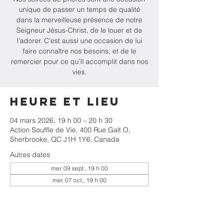
unique de passer un temps de qualité
dans la merveilleuse présence de notre
Seigneur Jésus-Christ, de le louer et de
l'adorer. C'est aussi une occasion de lui
faire connaître nos besoins, et de le
remercier pour ce qu'Il accomplit dans nos
vies.
Heure et lieu
04 mars 2026, 19 h 00 – 20 h 30
Action Souffle de Vie, 400 Rue Galt O,
Sherbrooke, QC J1H 1Y6, Canada
Autres dates
mer. 09 sept., 19 h 00
mer. 07 oct., 19 h 00