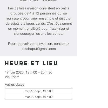
Les cellules maison consistent en petits
groupes de 4 à 12 personnes qui se
réunissent pour prier ensemble et discuter
de sujets bibliques variés. C'est également
un moment privilégié pour fraterniser et
s'encourager les uns les autres.
Pour recevoir votre invitation, contactez
pstchaput@gmail.com
Heure et lieu
17 juin 2026, 19 h 00 – 20 h 30
Via Zoom
Autres dates
mer. 16 sept., 19 h 00
mer. 30 sept., 19 h 00