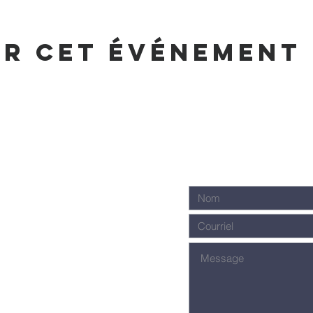
er cet événement