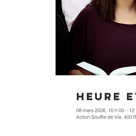
Heure e
08 mars 2026, 10 h 00 – 12
Action Souffle de Vie, 400